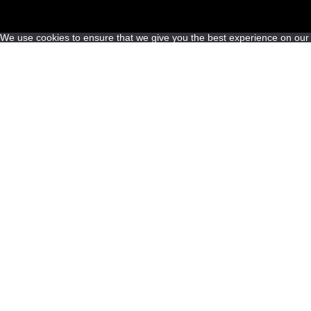
We use cookies to ensure that we give you the best experience on our we