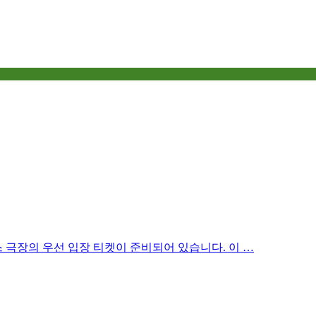
 극장의 우선 입장 티켓이 준비되어 있습니다. 이 …