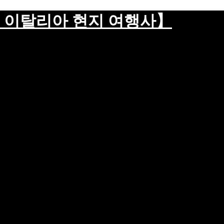
 이탈리아 현지 여행사】