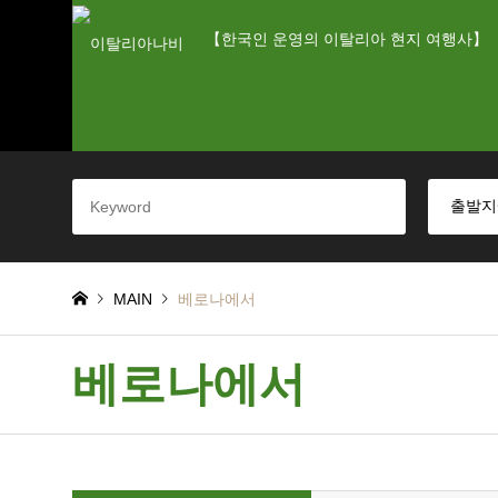
【한국인 운영의 이탈리아 현지 여행사】
MAIN
베로나에서
베로나에서