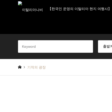
【한국인 운영의 이탈리아 현지 여행사】
기적의 광장