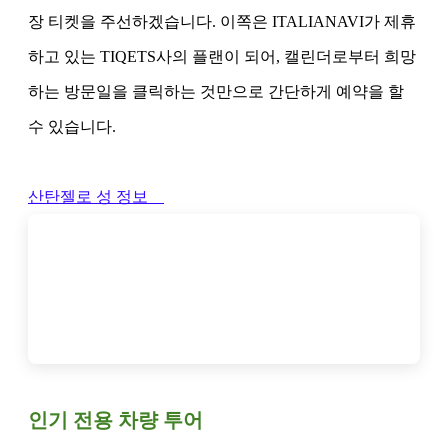
장 티켓을 주선하겠습니다. 이쪽은 ITALIANAVI가 제휴
하고 있는 TIQETS사의 플랜이 되어, 캘린더로부터 희망
하는 방문일을 클릭하는 것만으로 간단하게 예약을 할
수 있습니다.
산탄젤로 성 정보
인기 전용 차량 투어