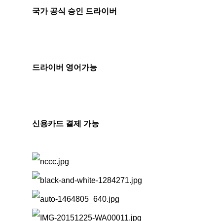
국가 공식 승인 드라이버
드라이버 영어가능
신용카드 결제 가능