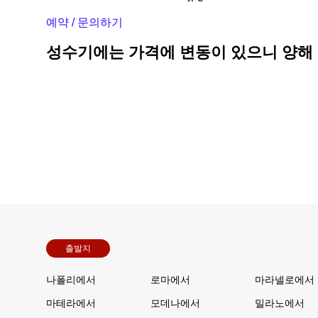
예약 / 문의하기
성수기에는 가격에 변동이 있으니 양해
출발지
나폴리에서
로마에서
마라넬로에서
마테라에서
모데나에서
밀라노에서