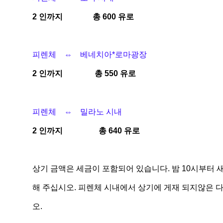
2 인까지 총 600 유로
피렌체 ⇔ 베네치아*로마광장
2 인까지 총 550 유로
피렌체 ⇔ 밀라노 시내
2 인까지 총 640 유로
상기 금액은 세금이 포함되어 있습니다. 밤 10시부터 
해 주십시오. 피렌체 시내에서 상기에 게재 되지않은 
오.