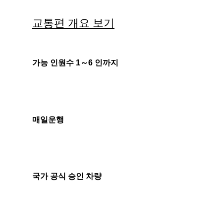
교통편 개요 보기
가능 인원수 1～6 인까지
매일운행
국가 공식 승인 차량