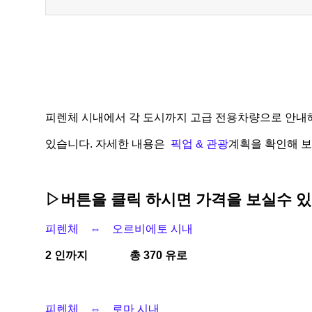
피렌체 시내에서 각 도시까지 고급 전용차량으로 안내
있습니다. 자세한 내용은
픽업 & 관광
계획을 확인해 보
▷버튼을 클릭 하시면 가격을 보실수 있
피렌체 ⇔ 오르비에토 시내
2 인까지 총 370 유로
피렌체 ⇔ 로마 시내