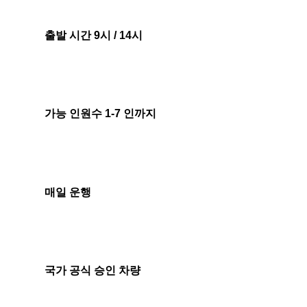
출발 시간 9시 / 14시
가능 인원수 1-7 인까지
매일 운행
국가 공식 승인 차량