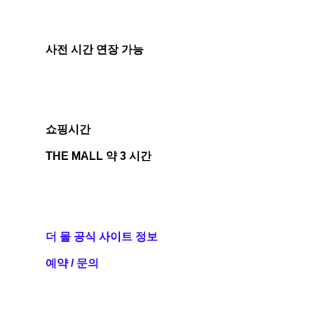
사전 시간 연장 가능
쇼핑시간
THE MALL 약 3 시간
더 몰 공식 사이트 정보
예약 / 문의