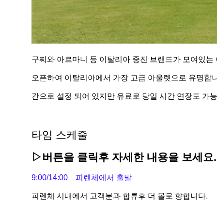
구찌와 아르마니 등 이탈리아 중진 브랜드가 모여있는 아울
오픈하여 이탈리아에서 가장 고급 아울렛으로 유명합니다
간으로 설정 되어 있지만 유료로 당일 시간 연장도 가능합
타임 스케줄
▷버튼을 클릭후 자세한 내용을 보세요.
9:00/14:00 피렌체에서 출발
피렌체 시내에서 고객분과 합류후 더 몰로 향합니다.