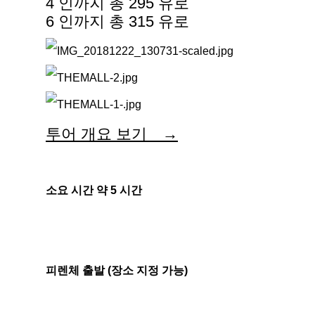
4 인까지 총 295 유로
6 인까지 총 315 유로
투어 개요 보기 →
소요 시간 약 5 시간
피렌체 출발 (장소 지정 가능)