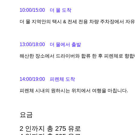
10:00/15:00 더 몰 도착
더 몰 지역안의 택시 & 전세 전용 차량 주차장에서 자
13:00/18:00 더 몰에서 출발
해산한 장소에서 드라이버와 합류 한 후 피렌체로 향합
14:00/19:00 피렌체 도착
피렌체 시내의 원하시는 위치에서 여행을 마칩니다.
요금
2 인까지 총 275 유로