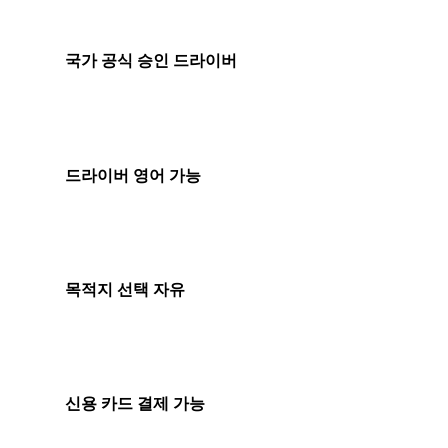
국가 공식 승인 드라이버
드라이버 영어 가능
목적지 선택 자유
신용 카드 결제 가능