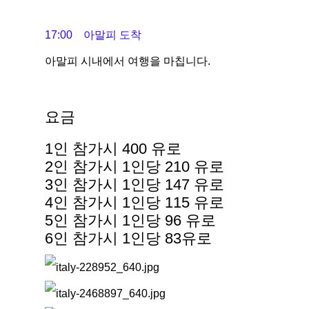
17:00 아말피 도착
아말피 시내에서 여행을 마칩니다.
요금
1인 참가시 400 유로
2인 참가시 1인당 210 유로
3인 참가시 1인당 147 유로
4인 참가시 1인당 115 유로
5인 참가시 1인당 96 유로
6인 참가시 1인당 83유로