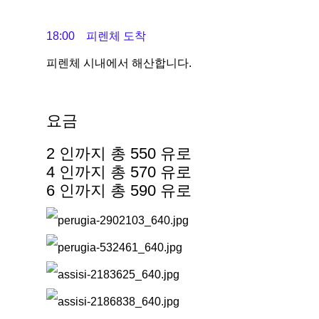
18:00 피렌체 도착
피렌체 시내에서 해산합니다.
요금
2 인까지 총 550 유로
4 인까지 총 570 유로
6 인까지 총 590 유로