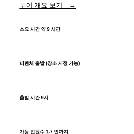
투어 개요 보기 →
소요 시간 약 9 시간
피렌체 출발 (장소 지정 가능)
출발 시간 9시
가능 인원수 1-7 인까지