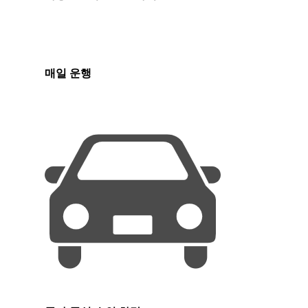
매일 운행