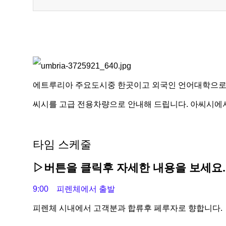
에트루리아 주요도시중 한곳이고 외국인 언어대학으로도
씨시를 고급 전용차량으로 안내해 드립니다. 아씨시에
타임 스케줄
▷버튼을 클릭후 자세한 내용을 보세요.
9:00 피렌체에서 출발
피렌체 시내에서 고객분과 합류후 페루자로 향합니다.