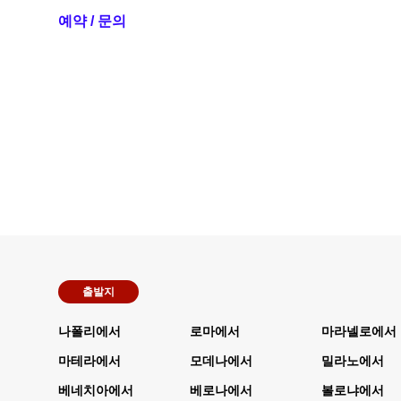
예약 / 문의
출발지
나폴리에서
로마에서
마라넬로에서
마테라에서
모데나에서
밀라노에서
베네치아에서
베로나에서
볼로냐에서