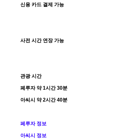
신용 카드 결제 가능
사전 시간 연장 가능
관광 시간
페루자 약 1시간 30분
아씨시 약 2시간 40분
페루자 정보
아씨시 정보