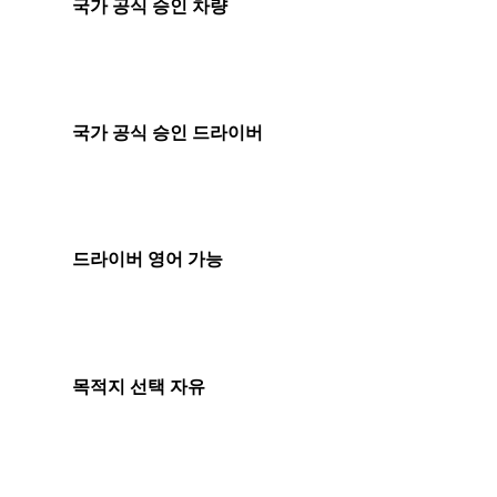
국가 공식 승인 차량
국가 공식 승인 드라이버
드라이버 영어 가능
목적지 선택 자유