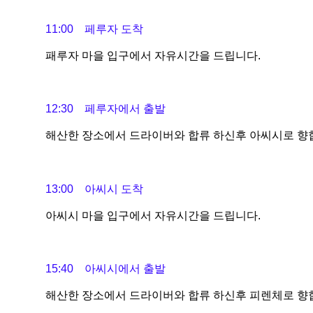
11:00 페루자 도착
패루자 마을 입구에서 자유시간을 드립니다.
12:30 페루자에서 출발
해산한 장소에서 드라이버와 합류 하신후 아씨시로 향
13:00 아씨시 도착
아씨시 마을 입구에서 자유시간을 드립니다.
15:40 아씨시에서 출발
해산한 장소에서 드라이버와 합류 하신후 피렌체로 향