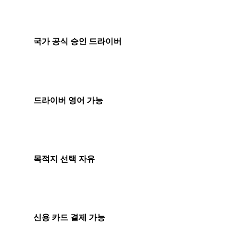
국가 공식 승인 드라이버
드라이버 영어 가능
목적지 선택 자유
신용 카드 결제 가능