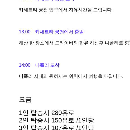
카세르타 궁전 입구에서 자유시간을 드립니다.
13:00 카세르타 궁전에서 출발
해산 한 장소에서 드라이버와 합류 하신후 나폴리로 향
14:00 나폴리 도착
나폴리 시내의 원하시는 위치에서 여행을 마칩니다.
요금
1인 탑승시 280유로
2인 탑승시 150유로 /1인당
3인 탑승시 107유로 /1인당