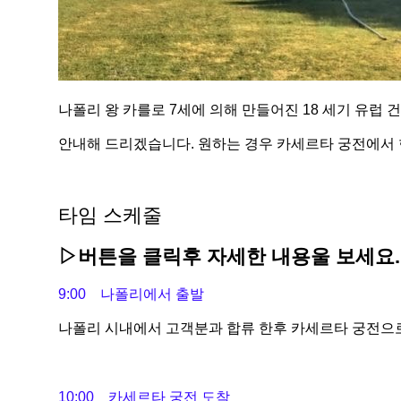
나폴리 왕 카를로 7세에 의해 만들어진 18 세기 유
안내해 드리겠습니다. 원하는 경우 카세르타 궁전에서 
타임 스케줄
▷버튼을 클릭후 자세한 내용울 보세요.
9:00 나폴리에서 출발
나폴리 시내에서 고객분과 합류 한후 카세르타 궁전으
10:00 카세르타 궁전 도착