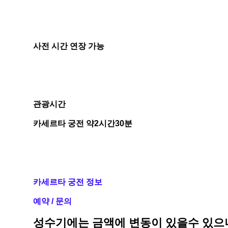
사전 시간 연장 가능
관광시간
카세르타 궁전 약2시간30분
카세르타 궁전 정보
예약 / 문의
성수기에는 금액에 변동이 있을수 있으