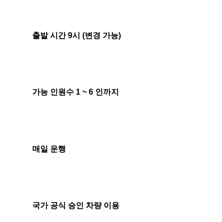
출발 시간 9시 (변경 가능)
가능 인원수 1 ~ 6 인까지
매일 운행
국가 공식 승인 차량 이용