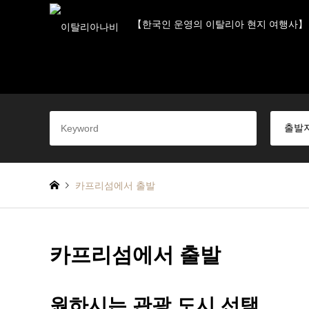
【한국인 운영의 이탈리아 현지 여행사】
카프리섬에서 출발
카프리섬에서 출발
원하시는 관광 도시 선택