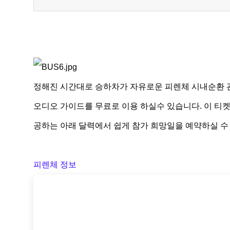
정해진 시간대로 승하차가 자유로운 피렌체 시내순환 관광
오디오 가이드를 무료로 이용 하실수 있습니다. 이 티
공하는 아래 달력에서 쉽게 참가 희망일을 예약하실 수
피렌체 정보