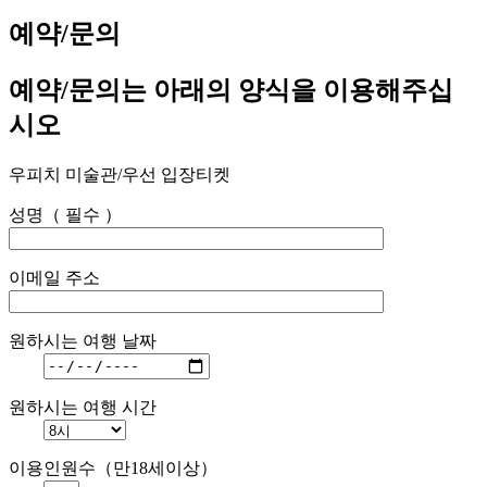
예약/문의
예약/문의는 아래의 양식을 이용해주십
시오
우피치 미술관/우선 입장티켓
성명（ 필수 ）
이메일 주소
원하시는 여행 날짜
원하시는 여행 시간
이용인원수（만18세이상）