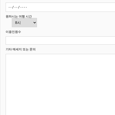
원하시는 여행 시간
이용인원수
기타 메세지 또는 문의