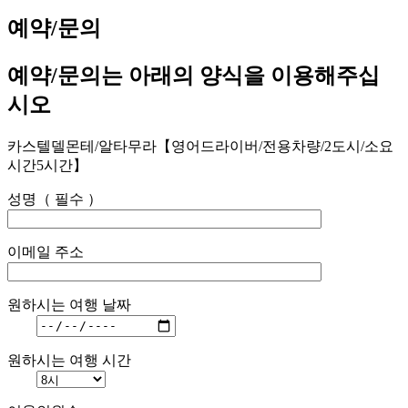
예약/문의
예약/문의는 아래의 양식을 이용해주십
시오
카스텔델몬테/알타무라【영어드라이버/전용차량/2도시/소요
시간5시간】
성명（ 필수 ）
이메일 주소
원하시는 여행 날짜
원하시는 여행 시간