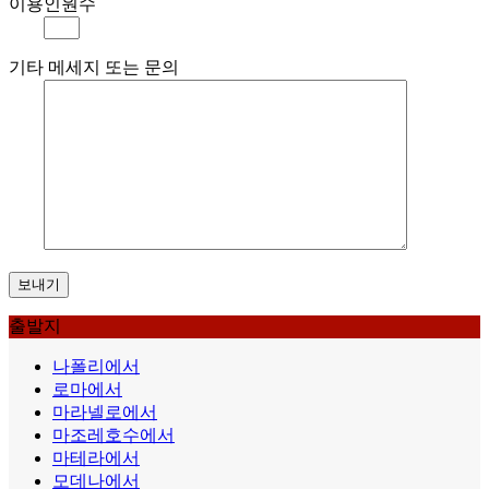
이용인원수
기타 메세지 또는 문의
출발지
나폴리에서
로마에서
마라넬로에서
마조레호수에서
마테라에서
모데나에서