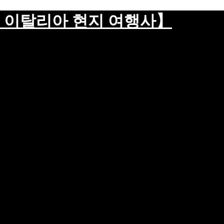
 이탈리아 현지 여행사】