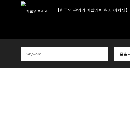
【한국인 운영의 이탈리아 현지 여행사】