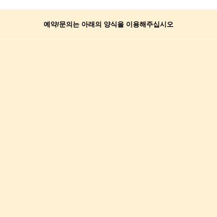
예약/문의는 아래의 양식을 이용해주십시오