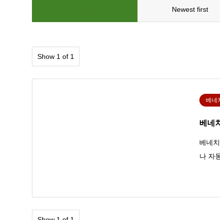
Sort condition
Newest first
Show 1 of 1
베네
베네치
베네치
나 자
Show 1 of 1